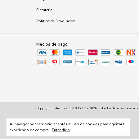
Pintureria
Política de Devolución
Medios de pago
Copyright Pintesir - 20376085083 - 2026. Todos los derechos reservado
Al navegar por este sitio
aceptás el uso de cookies
para agilizar tu
experiencia de compra.
Entendido