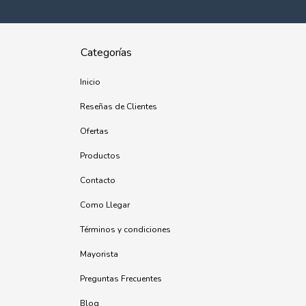
Categorías
Inicio
Reseñas de Clientes
Ofertas
Productos
Contacto
Como Llegar
Términos y condiciones
Mayorista
Preguntas Frecuentes
Blog