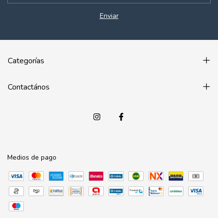
Categorías
Contactános
Medios de pago