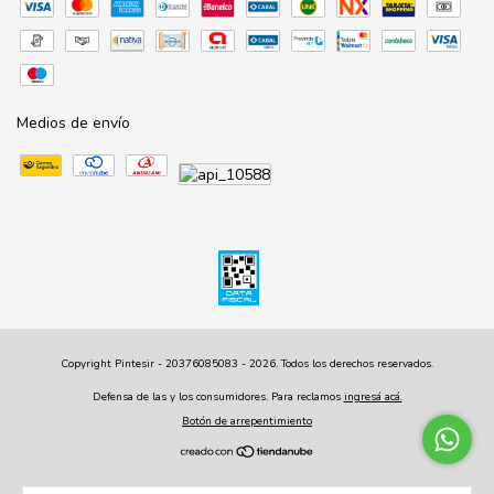
Medios de envío
Copyright Pintesir - 20376085083 - 2026. Todos los derechos reservados.
Defensa de las y los consumidores. Para reclamos
ingresá acá.
Botón de arrepentimiento