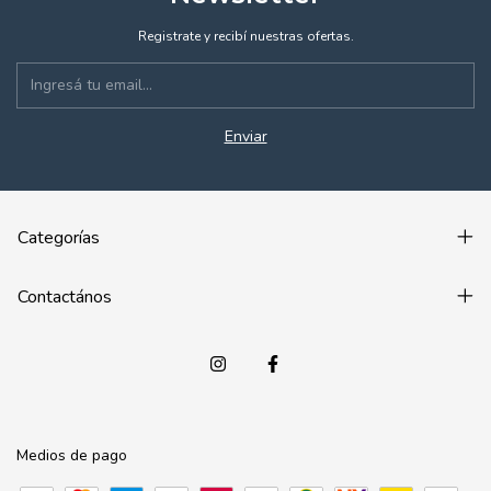
Registrate y recibí nuestras ofertas.
Categorías
Contactános
Medios de pago