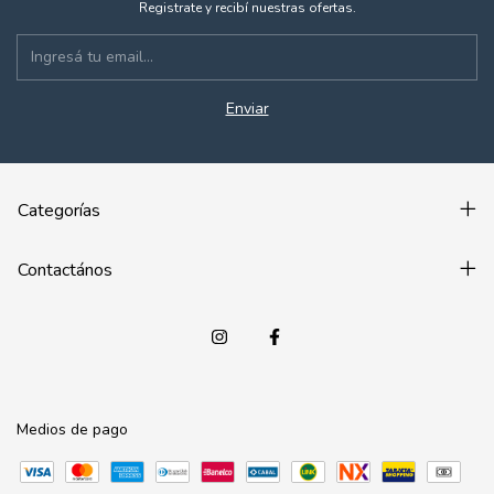
Registrate y recibí nuestras ofertas.
Categorías
Contactános
Medios de pago