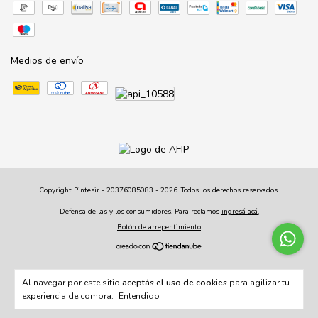
Medios de envío
Copyright Pintesir - 20376085083 - 2026. Todos los derechos reservados.
Defensa de las y los consumidores. Para reclamos
ingresá acá.
Botón de arrepentimiento
Al navegar por este sitio
aceptás el uso de cookies
para agilizar tu
experiencia de compra.
Entendido