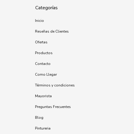
Categorías
Inicio
Reseñas de Clientes
Ofertas
Productos
Contacto
Como Llegar
Términos y condiciones
Mayorista
Preguntas Frecuentes
Blog
Pintureria