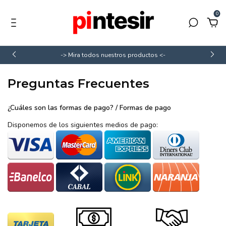
0
-> Mira todos nuestros productos <-
Preguntas Frecuentes
¿Cuáles son las formas de pago? / Formas de pago
Disponemos de los siguientes medios de pago: