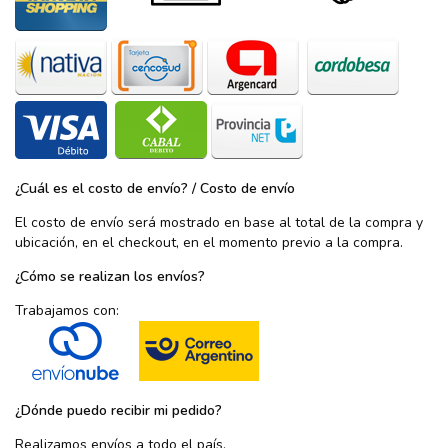
¿Cuál es el costo de envío? / Costo de envío
El costo de envío será mostrado en base al total de la compra y
ubicación, en el checkout, en el momento previo a la compra.
¿Cómo se realizan los envíos?
Trabajamos con:
¿Dónde puedo recibir mi pedido?
Realizamos envíos a todo el país.