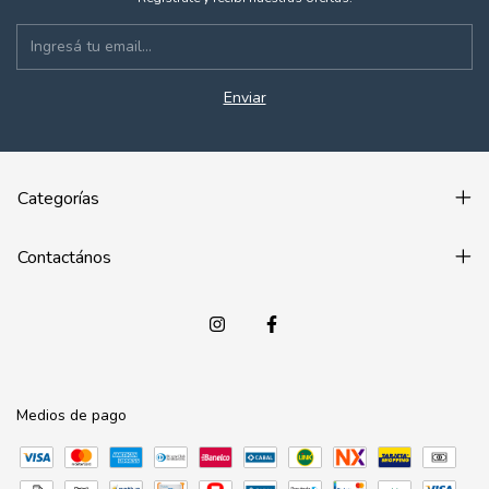
Categorías
Contactános
Medios de pago