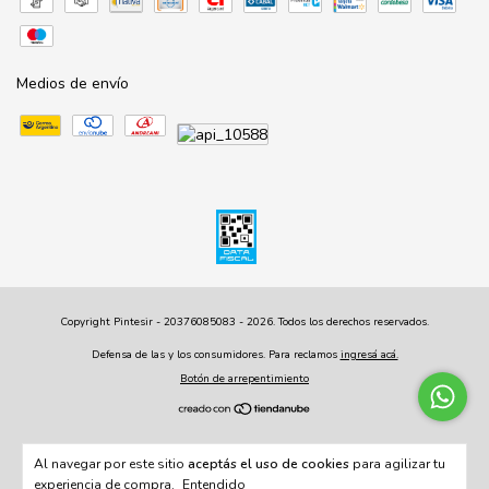
Medios de envío
Copyright Pintesir - 20376085083 - 2026. Todos los derechos reservados.
Defensa de las y los consumidores. Para reclamos
ingresá acá.
Botón de arrepentimiento
Al navegar por este sitio
aceptás el uso de cookies
para agilizar tu
experiencia de compra.
Entendido