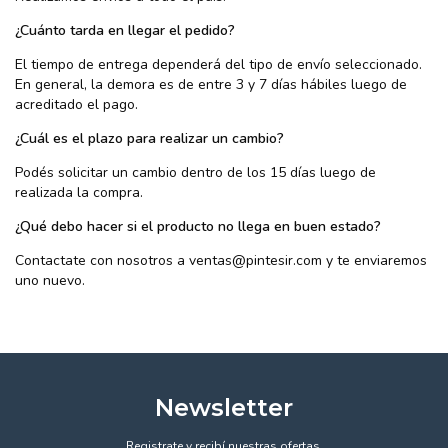
¿Cuánto tarda en llegar el pedido?
El tiempo de entrega dependerá del tipo de envío seleccionado.
En general, la demora es de entre 3 y 7 días hábiles luego de
acreditado el pago.
¿Cuál es el plazo para realizar un cambio?
Podés solicitar un cambio dentro de los 15 días luego de
realizada la compra.
¿Qué debo hacer si el producto no llega en buen estado?
Contactate con nosotros a
ventas@pintesir.com
y te enviaremos
uno nuevo.
Newsletter
Registrate y recibí nuestras ofertas.