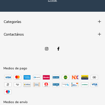
Categorías
Contactános
Medios de pago
Medios de envío